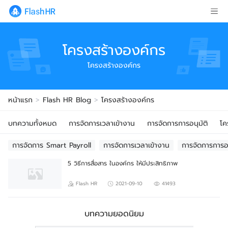
โครงสร้างองค์กร
โครงสร้างองค์กร
หน้าแรก
>
Flash HR Blog
>
โครงสร้างองค์กร
บทความทั้งหมด
การจัดการเวลาเข้างาน
การจัดการการอนุมัติ
โค
การจัดการ Smart Payroll
การจัดการเวลาเข้างาน
การจัดการการอน
5 วิธีการสื่อสาร ในองค์กร ให้มีประสิทธิภาพ
Flash HR
2021-09-10
41493
บทความยอดนิยม