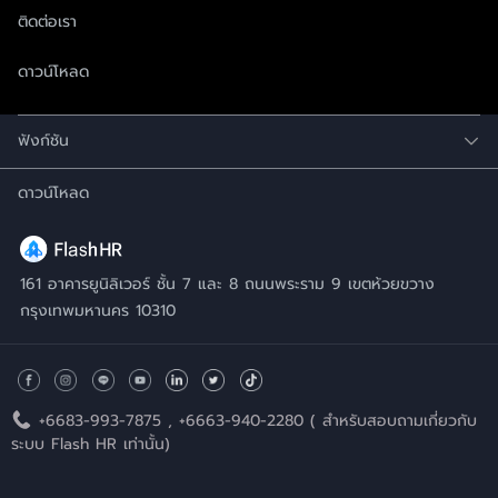
ติดต่อเรา
ดาวน์โหลด
ฟังก์ชัน
ดาวน์โหลด
161 อาคารยูนิลิเวอร์ ชั้น 7 และ 8 ถนนพระราม 9 เขตห้วยขวาง
กรุงเทพมหานคร 10310
+6683-993-7875
,
+6663-940-2280
( สำหรับสอบถามเกี่ยวกับ
ระบบ Flash HR เท่านั้น)