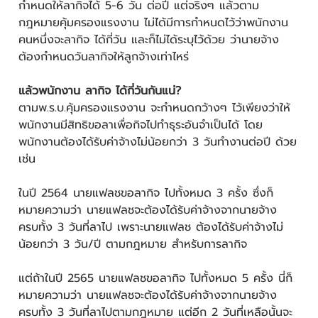
กำหนดให้ลากิจได้ 5-6 วัน ต่อปี แต่จริงๆ แล้วตาม
กฎหมายคุ้มครองแรงงาน ไม่ได้มีการกำหนดไว้ว่าพนักงาน
คนหนึ่งจะลากิจ ได้กี่วัน และก็ไม่ได้ระบุไว้ด้วย ว่านายจ้าง
ต้องกำหนดวันลากิจให้ลูกจ้างเท่าไหร่
แล้วพนักงาน ลากิจ ได้กี่วันกันแน่?
ตามพ.ร.บ.คุ้มครองแรงงาน จะกำหนดกว้างๆ ไว้เพียงว่าให้
พนักงานมีสิทธิขอลาเพื่อกิจไปทำธุระอันจำเป็นได้ โดย
พนักงานต้องได้รับค่าจ้างไม่น้อยกว่า 3 วันทำงานต่อปี ด้วย
เช่น
ในปี 2564 นายแฟลชขอลากิจ ไปทั้งหมด 3 ครั้ง ซึ่งก็
หมายความว่า นายแฟลชจะต้องได้รับค่าจ้างจากนายจ้าง
ครบทั้ง 3 วันที่ลาไป เพราะนายแฟลช ต้องได้รับค่าจ้างไม่
น้อยกว่า 3 วัน/ปี ตามกฎหมาย สำหรับการลากิจ
แต่ถ้าในปี 2565 นายแฟลชขอลากิจ ไปทั้งหมด 5 ครั้ง นี่ก็
หมายความว่า นายแฟลชจะต้องได้รับค่าจ้างจากนายจ้าง
ครบทั้ง 3 วันที่ลาไปตามกฎหมาย แต่อีก 2 วันที่เหลือนั้นจะ