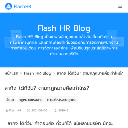
Flash HR Blog
Flash HR Blog เป็นแหล่งข้อมูลและเคล็ดลับเกี่ยวกับงาน
ทรัพยากรบุคคล และเทคโนโลยีที่เกี่ยวข้องกับการจัดการพนักงาน
การทำเงินเดือน การจัดการองค์กร เพื่อปรับปรุงประสิทธิภาพการ
ทำงานของบริษัท
หน้าแรก
>
Flash HR Blog
>
ลากิจ ได้กี่วัน? ตามกฎหมายคือเท่าไหร่?
ลากิจ ได้กี่วัน? ตามกฎหมายคือเท่าไหร่?
วันลา
กฎหมายแรงงาน
การบริหารงานบุคคล
Flash HR
2021-08-06
293946
ลากิจ ได้กี่วัน คำตอบคือ กี่วันก็ได้ แม้หลายบริษัท มักจะ