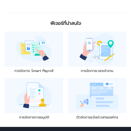
ฟีเจอร์ที่น่าสนใจ
การจัดการ Smart Payroll
การจัดการเวลาเข้างาน
การจัดการการอนุมัติ
ตัวจัดการแจ้งข่าวสารองค์กร